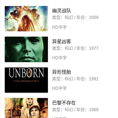
幽灵战队
类型：科幻 / 年份：2009
HD中字
异星凶客
类型：科幻 / 年份：1977
HD中字
异形怪胎
类型：科幻 / 年份：1991
HD中字
巴黎不存在
类型：科幻 / 年份：1969