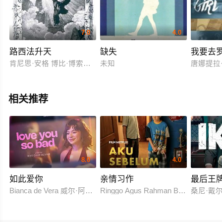
7.0
4.0
路西法升天
缺失
我要去
肯尼思·安格 博比·博索莱伊 玛丽安娜·菲斯福尔 吉米·佩吉
未知
唐娜提拉
相关推荐
8.0
4.0
如此爱你
亲情习作
最后王
Bianca de Vera 威尔·阿什利·德莱昂
Ringgo Agus Rahman Bima Sena
桑尼·戴